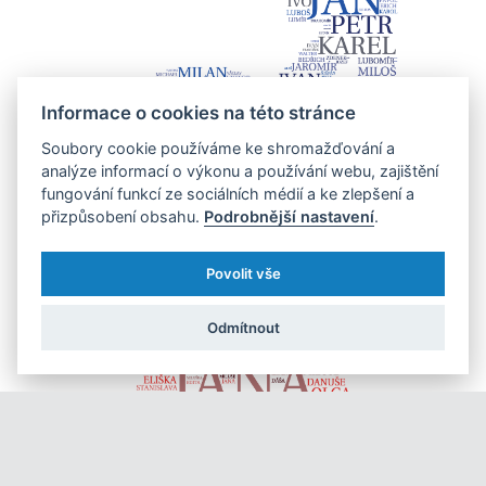
Informace o cookies na této stránce
Soubory cookie používáme ke shromažďování a
analýze informací o výkonu a používání webu, zajištění
fungování funkcí ze sociálních médií a ke zlepšení a
přizpůsobení obsahu.
Podrobnější nastavení
.
Povolit vše
Odmítnout