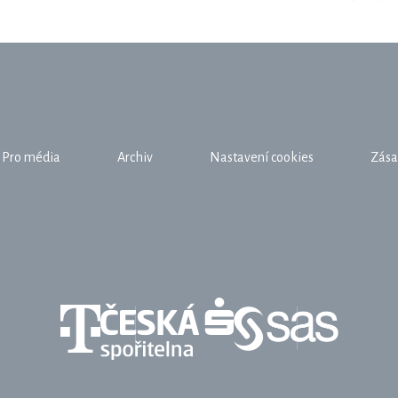
Pro média
Archiv
Nastavení cookies
Zása