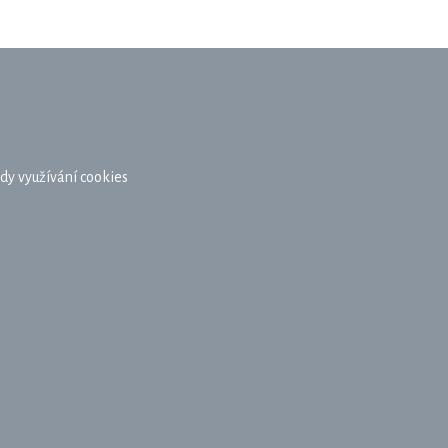
dy využívání cookies