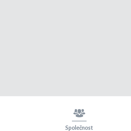
Společnost