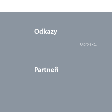
Odkazy
O projektu
Partneři