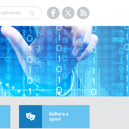
Kultura a
sport