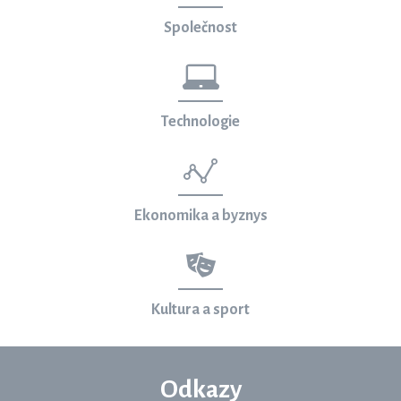
Společnost
Technologie
Ekonomika a byznys
Kultura a sport
Odkazy