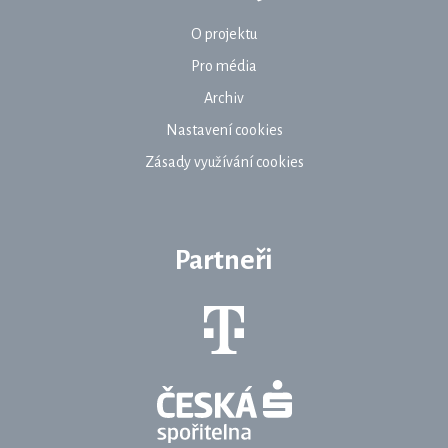
O projektu
Pro média
Archiv
Nastavení cookies
Zásady využívání cookies
Partneři