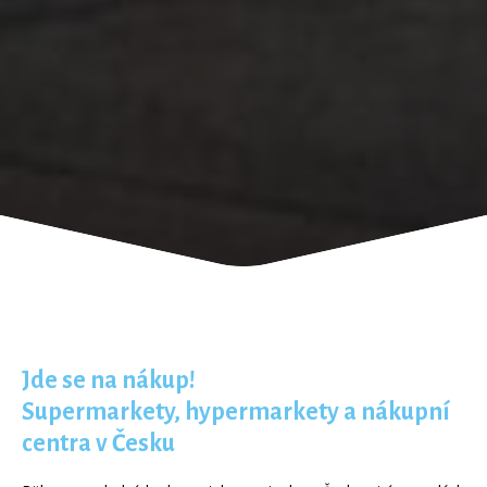
Jde se na nákup!
Supermarkety, hypermarkety a nákupní
centra v Česku