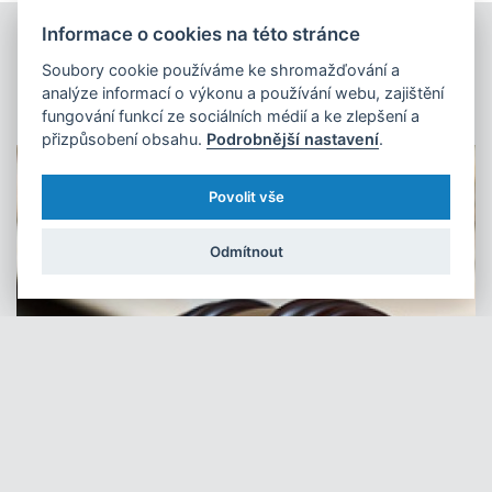
Informace o cookies na této stránce
Soubory cookie používáme ke shromažďování a
Mohlo by vás zajímat
analýze informací o výkonu a používání webu, zajištění
fungování funkcí ze sociálních médií a ke zlepšení a
přizpůsobení obsahu.
Podrobnější nastavení
.
Povolit vše
Odmítnout