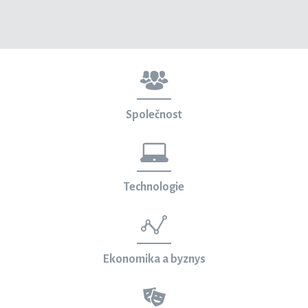
Společnost
Technologie
Ekonomika a byznys