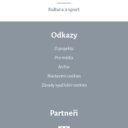
Kultura a sport
Odkazy
O projektu
Pro média
Archiv
Nastavení cookies
Zásady využívání cookies
Partneři