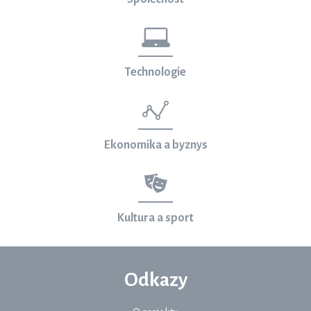
Technologie
Ekonomika a byznys
Kultura a sport
Odkazy