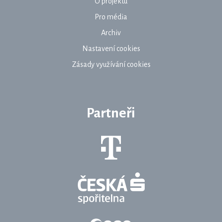
O projektu
Pro média
Archiv
Nastavení cookies
Zásady využívání cookies
Partneři