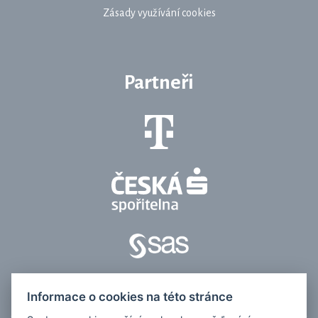
Zásady využívání cookies
Partneři
Informace o cookies na této stránce