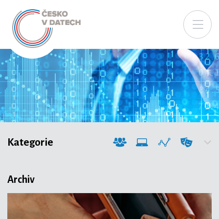
Kategorie
Archiv
Společnost